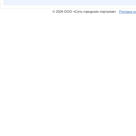
© 2026 ООО «Сеть городских порталов» ·
Реклама н